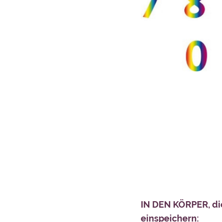
IN DEN KÖRPER, d
einspeichern: