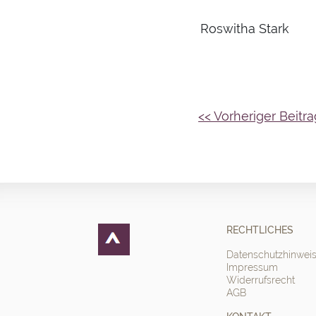
Roswitha Stark
Beitragsnavigation
<< Vorheriger Beitra
RECHTLICHES
Datenschutzhinwei
Impressum
Widerrufsrecht
AGB