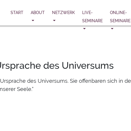
START
ABOUT
NETZWERK
LIVE-
ONLINE-
SEMINARE
SEMINARE
rsprache des Universums
Ursprache des Universums. Sie offenbaren sich in de
nserer Seele.“