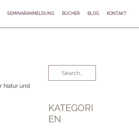
SEMINARANMELDUNG
BÜCHER
BLOG
KONTAKT
r Natur und
KATEGORI
EN