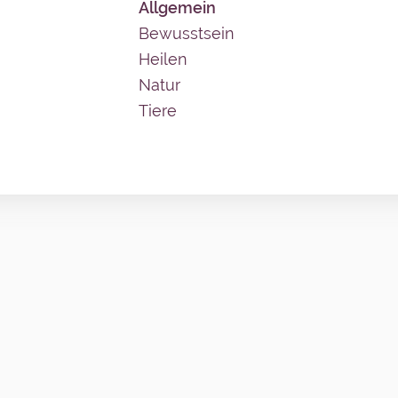
Allgemein
Bewusstsein
Heilen
Natur
Tiere