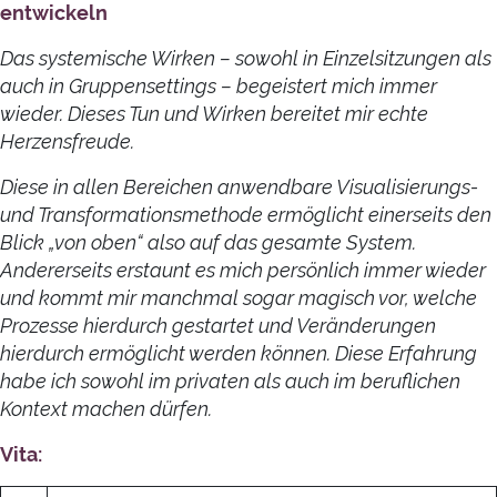
entwickeln
Das systemische Wirken – sowohl in Einzelsitzungen als
auch in Gruppensettings – begeistert mich immer
wieder. Dieses Tun und Wirken bereitet mir echte
Herzensfreude.
Diese in allen Bereichen anwendbare Visualisierungs-
und Transformationsmethode ermöglicht einerseits den
Blick „von oben“ also auf das gesamte System.
Andererseits erstaunt es mich persönlich immer wieder
und kommt mir manchmal sogar magisch vor, welche
Prozesse hierdurch gestartet und Veränderungen
hierdurch ermöglicht werden können. Diese Erfahrung
habe ich sowohl im privaten als auch im beruflichen
Kontext machen dürfen.
Vita: