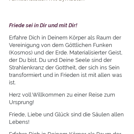
Friede sei in Dir und mit Dir!
Erfahre Dich in Deinem Körper als Raum der
Vereinigung von dem Göttlichen Funken
(Kosmos) und der Erde. Materialisierter Geist,
der Du bist. Du und Deine Seele sind der
Strahlenkranz der Gottheit, der sich ins Sein
transformiert und in Frieden ist mit allen was
ist.
Herz voll Willkommen zu einer Reise zum
Ursprung!
Friede, Liebe und Glück sind die Säulen allen
Lebens!