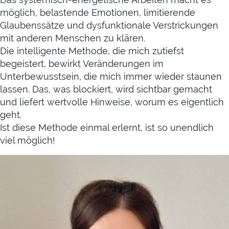
möglich, belastende Emotionen, limitierende
Glaubenssätze und dysfunktionale Verstrickungen
mit anderen Menschen zu klären.
Die intelligente Methode, die mich zutiefst
begeistert, bewirkt Veränderungen im
Unterbewusstsein, die mich immer wieder staunen
lassen. Das, was blockiert, wird sichtbar gemacht
und liefert wertvolle Hinweise, worum es eigentlich
geht.
Ist diese Methode einmal erlernt, ist so unendlich
viel möglich!