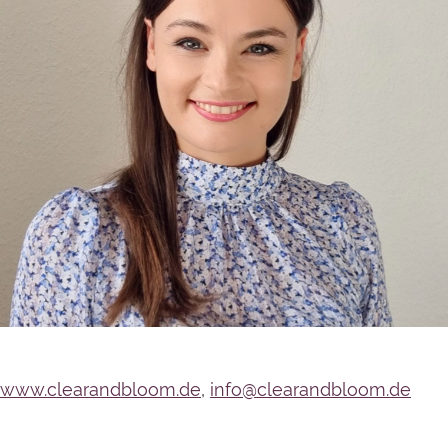
www.clearandbloom.de
,
info@clearandbloom.de