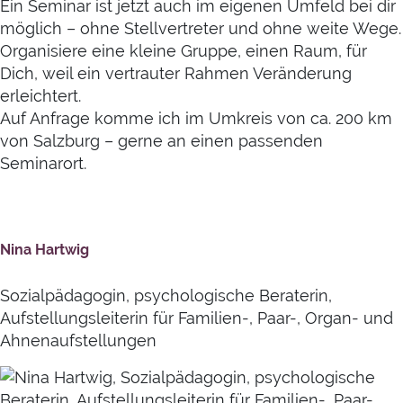
Ein Seminar ist jetzt auch im eigenen Umfeld bei dir
möglich – ohne Stellvertreter und ohne weite Wege.
Organisiere eine kleine Gruppe, einen Raum, für
Dich, weil ein vertrauter Rahmen Veränderung
erleichtert.
Auf Anfrage komme ich im Umkreis von ca. 200 km
von Salzburg – gerne an einen passenden
Seminarort.
Nina Hartwig
Sozialpädagogin, psychologische Beraterin,
Aufstellungsleiterin für Familien-, Paar-, Organ- und
Ahnenaufstellungen