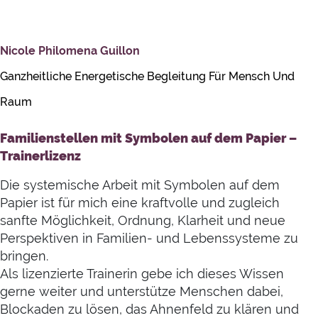
Nicole Philomena Guillon
Ganzheitliche Energetische Begleitung Für Mensch Und
Raum
Familienstellen mit Symbolen auf dem Papier –
Trainerlizenz
Die systemische Arbeit mit Symbolen auf dem
Papier ist für mich eine kraftvolle und zugleich
sanfte Möglichkeit, Ordnung, Klarheit und neue
Perspektiven in Familien- und Lebenssysteme zu
bringen.
Als lizenzierte Trainerin gebe ich dieses Wissen
gerne weiter und unterstütze Menschen dabei,
Blockaden zu lösen, das Ahnenfeld zu klären und