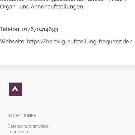
Telefon: 017670414693
Webseite:
https://hartwig-aufstellung-frequenz.de/
RECHTLICHES
Datenschutzhinweise
Impressum