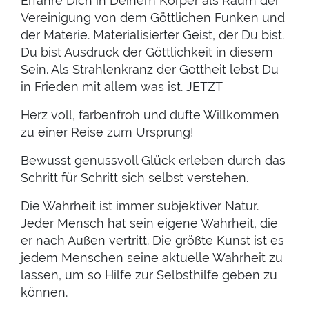
Erfahre Dich in Deinem Körper als Raum der
Vereinigung von dem Göttlichen Funken und
der Materie. Materialisierter Geist, der Du bist.
Du bist Ausdruck der Göttlichkeit in diesem
Sein. Als Strahlenkranz der Gottheit lebst Du
in Frieden mit allem was ist. JETZT
Herz voll, farbenfroh und dufte Willkommen
zu einer Reise zum Ursprung!
Bewusst genussvoll Glück erleben durch das
Schritt für Schritt sich selbst verstehen.
Die Wahrheit ist immer subjektiver Natur.
Jeder Mensch hat sein eigene Wahrheit, die
er nach Außen vertritt. Die größte Kunst ist es
jedem Menschen seine aktuelle Wahrheit zu
lassen, um so Hilfe zur Selbsthilfe geben zu
können.