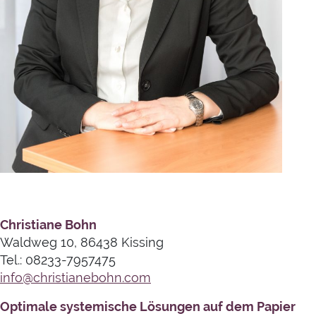
Christiane Bohn
Waldweg 10, 86438 Kissing
Tel.: 08233-7957475
info@christianebohn.com
Optimale systemische Lösungen auf dem Papier