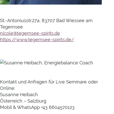
St.-Antoniusstr.27a, 83707 Bad Wiessee am
Tegernsee
nicole@tegernsee-spirits.de
https://www.tegernsee-spirits.de/
Kontakt und Anfragen für Live Seminare oder
Online:
Susanne Heibach
Österreich – Salzburg
Mobil & WhatsApp +43 6604570123