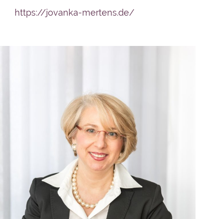
https://jovanka-mertens.de/