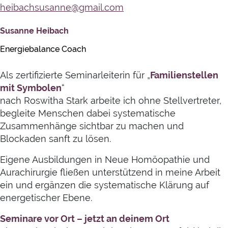
heibachsusanne@gmail.com
Susanne Heibach
Energiebalance Coach
Als zertifizierte Seminarleiterin für „
Familienstellen
mit Symbolen
“
nach Roswitha Stark arbeite ich ohne Stellvertreter,
begleite Menschen dabei systematische
Zusammenhänge sichtbar zu machen und
Blockaden sanft zu lösen.
Eigene Ausbildungen in Neue Homöopathie und
Aurachirurgie fließen unterstützend in meine Arbeit
ein und ergänzen die systematische Klärung auf
energetischer Ebene.
Seminare vor Ort – jetzt an deinem Ort