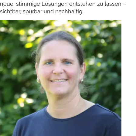
neue, stimmige Lösungen entstehen zu lassen –
sichtbar, spürbar und nachhaltig.