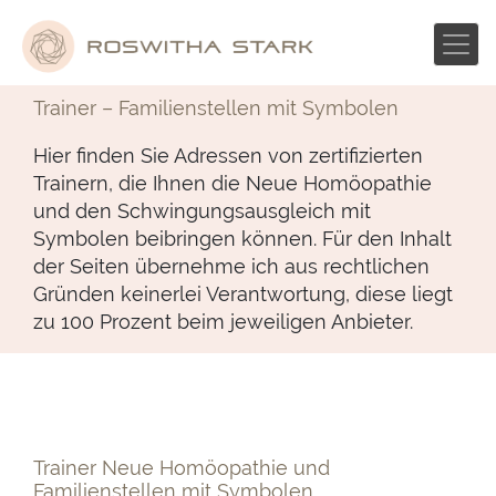
Skip
to
content
Trainer – Familienstellen mit Symbolen
Hier finden Sie Adressen von zertifizierten
Trainern, die Ihnen die Neue Homöopathie
und den Schwingungsausgleich mit
Symbolen beibringen können. Für den Inhalt
der Seiten übernehme ich aus rechtlichen
Gründen keinerlei Verantwortung, diese liegt
zu 100 Prozent beim jeweiligen Anbieter.
Trainer Neue Homöopathie und
Familienstellen mit Symbolen