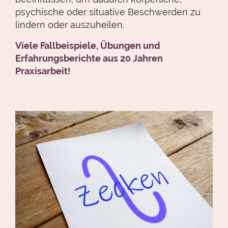
psychische oder situative Beschwerden zu
lindern oder auszuheilen.
Viele Fallbeispiele, Übungen und
Erfahrungsberichte aus 20 Jahren
Praxisarbeit!