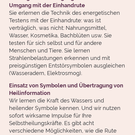
Umgang mit der Einhandrute
Sie erlernen die Technik des energetischen
Testens mit der Einhandrute: was ist
verträglich, was nicht: Nahrungsmittel,
Wasser, Kosmetika, Bachblüten usw. Sie
testen für sich selbst und für andere
Menschen und Tiere. Sie lernen
Strahlenbelastungen erkennen und mit
preisgünstigen Entstörsymbolen ausgleichen
(Wasseradern, Elektrosmog).
Einsatz von Symbolen und Übertragung von
Heilinformation
Wir lernen die Kraft des Wassers und
heilender Symbole kennen. Und wir nutzen
sofort wirksame Impulse für Ihre
Selbstheilungskräfte. Es gibt acht
verschiedene Möglichkeiten, wie die Rute