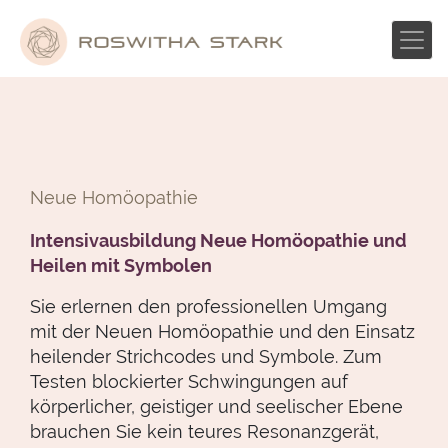
Skip
to
content
Neue Homöopathie
Intensivausbildung Neue Homöopathie und
Heilen mit Symbolen
Sie erlernen den professionellen Umgang
mit der Neuen Homöopathie und den Einsatz
heilender Strichcodes und Symbole. Zum
Testen blockierter Schwingungen auf
körperlicher, geistiger und seelischer Ebene
brauchen Sie kein teures Resonanzgerät,