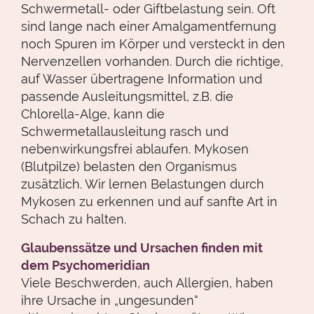
Schwermetall- oder Giftbelastung sein. Oft
sind lange nach einer Amalgamentfernung
noch Spuren im Körper und versteckt in den
Nervenzellen vorhanden. Durch die richtige,
auf Wasser übertragene Information und
passende Ausleitungsmittel, z.B. die
Chlorella-Alge, kann die
Schwermetallausleitung rasch und
nebenwirkungsfrei ablaufen. Mykosen
(Blutpilze) belasten den Organismus
zusätzlich. Wir lernen Belastungen durch
Mykosen zu erkennen und auf sanfte Art in
Schach zu halten.
Glaubenssätze und Ursachen finden mit
dem Psychomeridian
Viele Beschwerden, auch Allergien, haben
ihre Ursache in „ungesunden“