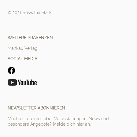
© 2021 Roswitha Stark
WEITERE PRÄSENZEN
Mankau Verlag
SOCIAL MEDIA
NEWSLETTER ABONNIEREN
Möchtest du Infos über Veranstaltungen, News und
besondere Angebote? Melde dich hier an.