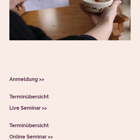
Anmeldung >>
Terminübersicht
Live Seminar >>
Terminübersicht
Online Seminar >>