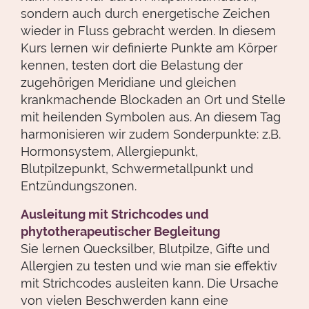
sondern auch durch energetische Zeichen
wieder in Fluss gebracht werden. In diesem
Kurs lernen wir definierte Punkte am Körper
kennen, testen dort die Belastung der
zugehörigen Meridiane und gleichen
krankmachende Blockaden an Ort und Stelle
mit heilenden Symbolen aus. An diesem Tag
harmonisieren wir zudem Sonderpunkte: z.B.
Hormonsystem, Allergiepunkt,
Blutpilzepunkt, Schwermetallpunkt und
Entzündungszonen.
Ausleitung mit Strichcodes und
phytotherapeutischer Begleitung
Sie lernen Quecksilber, Blutpilze, Gifte und
Allergien zu testen und wie man sie effektiv
mit Strichcodes ausleiten kann. Die Ursache
von vielen Beschwerden kann eine