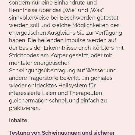
sondern nur eine Einhandrute und
Kenntnisse über das „Wie“ und „Was“
sinnvollerweise bei Beschwerden getestet
werden soll und welche Möglichkeiten des
energetischen Ausgleichs Sie zur Verfügung
haben. Die heilenden Impulse werden auf
der Basis der Erkenntnisse Erich Körblers mit
Strichcodes am Körper gesetzt, oder mit
mentaler energetischer
Schwingungsübertragung auf Wasser und
andere Trägerstoffe bewirkt. Ein geniales,
wieder entdecktes Heilsystem für
interessierte Laien und Therapeuten
gleichermaßen schnell und einfach zu
praktizieren.
Inhalte:
Testung von Schwingungen und sicherer