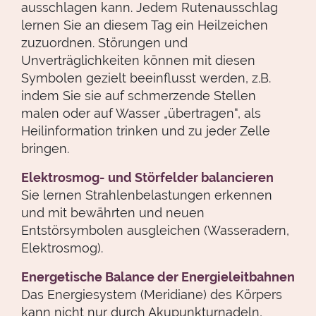
ausschlagen kann. Jedem Rutenausschlag
lernen Sie an diesem Tag ein Heilzeichen
zuzuordnen. Störungen und
Unverträglichkeiten können mit diesen
Symbolen gezielt beeinflusst werden, z.B.
indem Sie sie auf schmerzende Stellen
malen oder auf Wasser „übertragen“, als
Heilinformation trinken und zu jeder Zelle
bringen.
Elektrosmog- und Störfelder balancieren
Sie lernen Strahlenbelastungen erkennen
und mit bewährten und neuen
Entstörsymbolen ausgleichen (Wasseradern,
Elektrosmog).
Energetische Balance der Energieleitbahnen
Das Energiesystem (Meridiane) des Körpers
kann nicht nur durch Akupunkturnadeln,