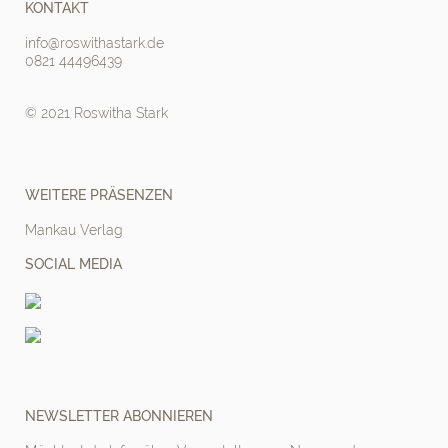
KONTAKT
info@roswithastark.de
0821 44496439
© 2021 Roswitha Stark
WEITERE PRÄSENZEN
Mankau Verlag
SOCIAL MEDIA
NEWSLETTER ABONNIEREN