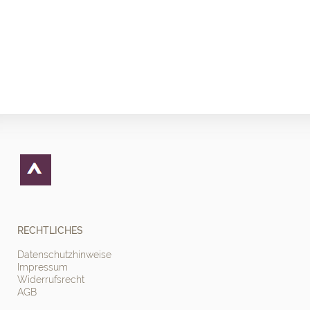
RECHTLICHES
Datenschutzhinweise
Impressum
Widerrufsrecht
AGB