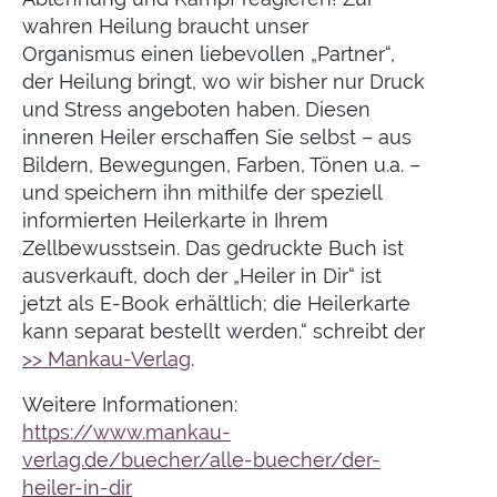
wahren Heilung braucht unser
Organismus einen liebevollen „Partner“,
der Heilung bringt, wo wir bisher nur Druck
und Stress angeboten haben. Diesen
inneren Heiler erschaffen Sie selbst – aus
Bildern, Bewegungen, Farben, Tönen u.a. –
und speichern ihn mithilfe der speziell
informierten Heilerkarte in Ihrem
Zellbewusstsein. Das gedruckte Buch ist
ausverkauft, doch der „Heiler in Dir“ ist
jetzt als E-Book erhältlich; die Heilerkarte
kann separat bestellt werden.“ schreibt der
>> Mankau-Verlag
.
Weitere Informationen:
https://www.mankau-
verlag.de/buecher/alle-buecher/der-
heiler-in-dir