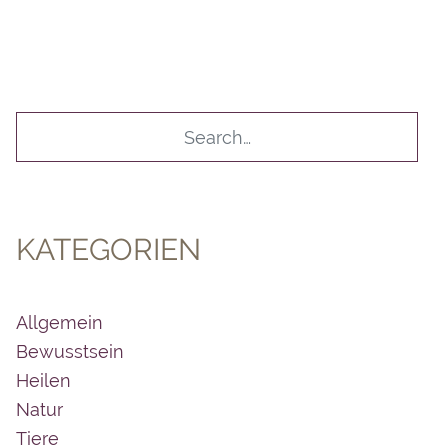
KATEGORIEN
Allgemein
Bewusstsein
Heilen
Natur
Tiere