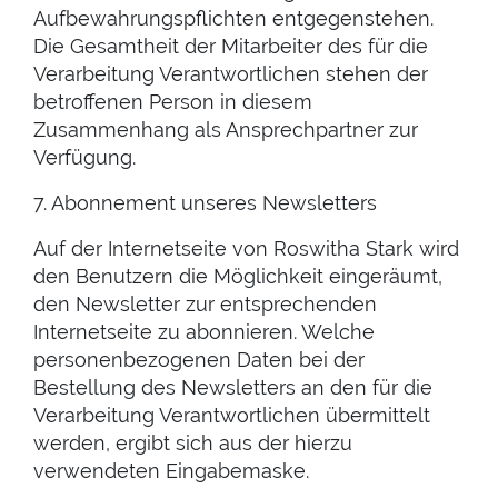
Aufbewahrungspflichten entgegenstehen.
Die Gesamtheit der Mitarbeiter des für die
Verarbeitung Verantwortlichen stehen der
betroffenen Person in diesem
Zusammenhang als Ansprechpartner zur
Verfügung.
7. Abonnement unseres Newsletters
Auf der Internetseite von Roswitha Stark wird
den Benutzern die Möglichkeit eingeräumt,
den Newsletter zur entsprechenden
Internetseite zu abonnieren. Welche
personenbezogenen Daten bei der
Bestellung des Newsletters an den für die
Verarbeitung Verantwortlichen übermittelt
werden, ergibt sich aus der hierzu
verwendeten Eingabemaske.