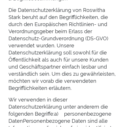
Die Datenschutzerklärung von Roswitha
Stark beruht auf den Begrifflichkeiten, die
durch den Europäischen Richtlinien- und
Verordnungsgeber beim Erlass der
Datenschutz-Grundverordnung (DS-GVO)
verwendet wurden. Unsere
Datenschutzerklärung soll sowohl für die
Öffentlichkeit als auch für unsere Kunden
und Geschäftspartner einfach lesbar und
verständlich sein. Um dies zu gewährleisten,
möchten wir vorab die verwendeten
Begrifflichkeiten erläutern.
Wir verwenden in dieser
Datenschutzerklärung unter anderem die
folgenden Begriffe:a) personenbezogene
DatenPersonenbezogene Daten sind alle