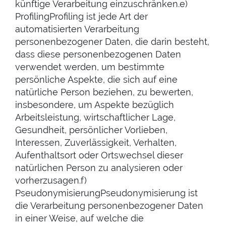
künftige Verarbeitung einzuschränken.e)
ProfilingProfiling ist jede Art der
automatisierten Verarbeitung
personenbezogener Daten, die darin besteht,
dass diese personenbezogenen Daten
verwendet werden, um bestimmte
persönliche Aspekte, die sich auf eine
natürliche Person beziehen, zu bewerten,
insbesondere, um Aspekte bezüglich
Arbeitsleistung, wirtschaftlicher Lage,
Gesundheit, persönlicher Vorlieben,
Interessen, Zuverlässigkeit, Verhalten,
Aufenthaltsort oder Ortswechsel dieser
natürlichen Person zu analysieren oder
vorherzusagen.f)
PseudonymisierungPseudonymisierung ist
die Verarbeitung personenbezogener Daten
in einer Weise, auf welche die