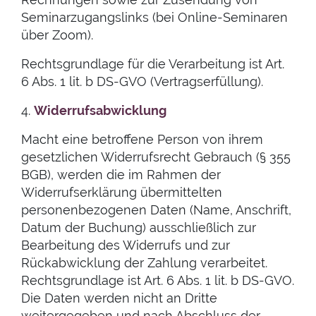
Seminarzugangslinks (bei Online-Seminaren
über Zoom).
Rechtsgrundlage für die Verarbeitung ist Art.
6 Abs. 1 lit. b DS-GVO (Vertragserfüllung).
4.
Widerrufsabwicklung
Macht eine betroffene Person von ihrem
gesetzlichen Widerrufsrecht Gebrauch (§ 355
BGB), werden die im Rahmen der
Widerrufserklärung übermittelten
personenbezogenen Daten (Name, Anschrift,
Datum der Buchung) ausschließlich zur
Bearbeitung des Widerrufs und zur
Rückabwicklung der Zahlung verarbeitet.
Rechtsgrundlage ist Art. 6 Abs. 1 lit. b DS-GVO.
Die Daten werden nicht an Dritte
weitergegeben und nach Abschluss der