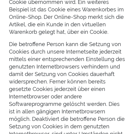
Cookie übernommen wird. Ein weiteres
Beispiel ist das Cookie eines Warenkorbes im
Online-Shop. Der Online-Shop merkt sich die
Artikel, die ein Kunde in den virtuellen
Warenkorb gelegt hat, über ein Cookie.
Die betroffene Person kann die Setzung von
Cookies durch unsere Internetseite jederzeit
mittels einer entsprechenden Einstellung des
genutzten Internetbrowsers verhindern und
damit der Setzung von Cookies dauerhaft
widersprechen. Ferner können bereits
gesetzte Cookies jederzeit über einen
Internetbrowser oder andere
Softwareprogramme gelöscht werden. Dies
ist in allen gängigen Internetbrowsern
möglich. Deaktiviert die betroffene Person die
Setzung von Cookies in dem genutzten
Internetbrowser, sind unter Umständen nicht