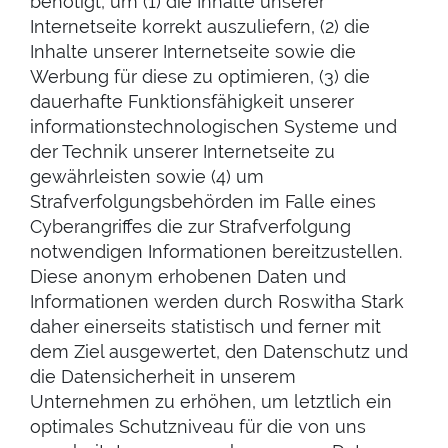
benötigt, um (1) die Inhalte unserer
Internetseite korrekt auszuliefern, (2) die
Inhalte unserer Internetseite sowie die
Werbung für diese zu optimieren, (3) die
dauerhafte Funktionsfähigkeit unserer
informationstechnologischen Systeme und
der Technik unserer Internetseite zu
gewährleisten sowie (4) um
Strafverfolgungsbehörden im Falle eines
Cyberangriffes die zur Strafverfolgung
notwendigen Informationen bereitzustellen.
Diese anonym erhobenen Daten und
Informationen werden durch Roswitha Stark
daher einerseits statistisch und ferner mit
dem Ziel ausgewertet, den Datenschutz und
die Datensicherheit in unserem
Unternehmen zu erhöhen, um letztlich ein
optimales Schutzniveau für die von uns