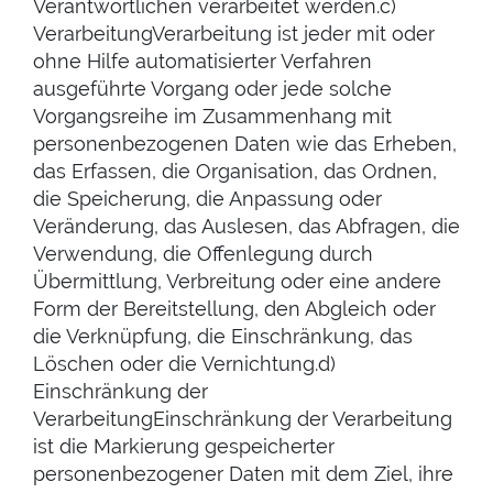
Verantwortlichen verarbeitet werden.c)
VerarbeitungVerarbeitung ist jeder mit oder
ohne Hilfe automatisierter Verfahren
ausgeführte Vorgang oder jede solche
Vorgangsreihe im Zusammenhang mit
personenbezogenen Daten wie das Erheben,
das Erfassen, die Organisation, das Ordnen,
die Speicherung, die Anpassung oder
Veränderung, das Auslesen, das Abfragen, die
Verwendung, die Offenlegung durch
Übermittlung, Verbreitung oder eine andere
Form der Bereitstellung, den Abgleich oder
die Verknüpfung, die Einschränkung, das
Löschen oder die Vernichtung.d)
Einschränkung der
VerarbeitungEinschränkung der Verarbeitung
ist die Markierung gespeicherter
personenbezogener Daten mit dem Ziel, ihre