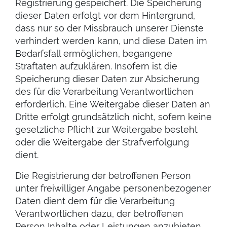
Registrierung gespeichert. Die Speicherung
dieser Daten erfolgt vor dem Hintergrund,
dass nur so der Missbrauch unserer Dienste
verhindert werden kann, und diese Daten im
Bedarfsfall ermöglichen, begangene
Straftaten aufzuklären. Insofern ist die
Speicherung dieser Daten zur Absicherung
des für die Verarbeitung Verantwortlichen
erforderlich. Eine Weitergabe dieser Daten an
Dritte erfolgt grundsätzlich nicht, sofern keine
gesetzliche Pflicht zur Weitergabe besteht
oder die Weitergabe der Strafverfolgung
dient.
Die Registrierung der betroffenen Person
unter freiwilliger Angabe personenbezogener
Daten dient dem für die Verarbeitung
Verantwortlichen dazu, der betroffenen
Person Inhalte oder Leistungen anzubieten,