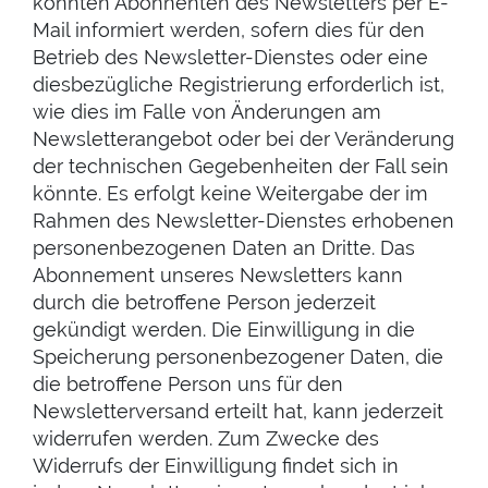
könnten Abonnenten des Newsletters per E-
Mail informiert werden, sofern dies für den
Betrieb des Newsletter-Dienstes oder eine
diesbezügliche Registrierung erforderlich ist,
wie dies im Falle von Änderungen am
Newsletterangebot oder bei der Veränderung
der technischen Gegebenheiten der Fall sein
könnte. Es erfolgt keine Weitergabe der im
Rahmen des Newsletter-Dienstes erhobenen
personenbezogenen Daten an Dritte. Das
Abonnement unseres Newsletters kann
durch die betroffene Person jederzeit
gekündigt werden. Die Einwilligung in die
Speicherung personenbezogener Daten, die
die betroffene Person uns für den
Newsletterversand erteilt hat, kann jederzeit
widerrufen werden. Zum Zwecke des
Widerrufs der Einwilligung findet sich in