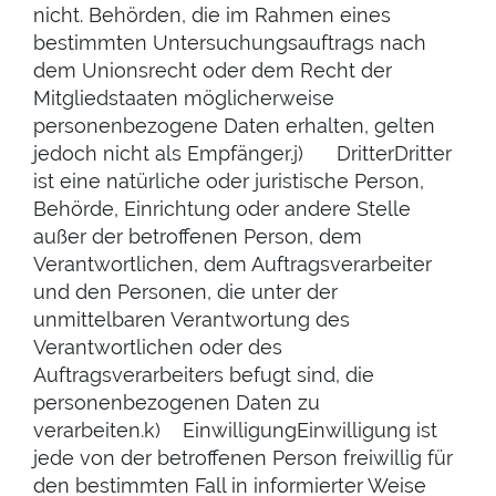
nicht. Behörden, die im Rahmen eines
bestimmten Untersuchungsauftrags nach
dem Unionsrecht oder dem Recht der
Mitgliedstaaten möglicherweise
personenbezogene Daten erhalten, gelten
jedoch nicht als Empfänger.j) DritterDritter
ist eine natürliche oder juristische Person,
Behörde, Einrichtung oder andere Stelle
außer der betroffenen Person, dem
Verantwortlichen, dem Auftragsverarbeiter
und den Personen, die unter der
unmittelbaren Verantwortung des
Verantwortlichen oder des
Auftragsverarbeiters befugt sind, die
personenbezogenen Daten zu
verarbeiten.k) EinwilligungEinwilligung ist
jede von der betroffenen Person freiwillig für
den bestimmten Fall in informierter Weise