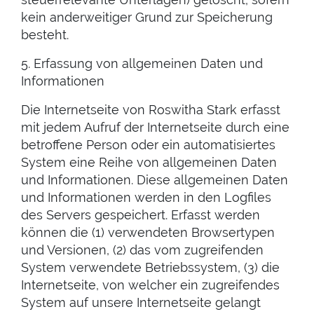
kein anderweitiger Grund zur Speicherung
besteht.
5. Erfassung von allgemeinen Daten und
Informationen
Die Internetseite von Roswitha Stark erfasst
mit jedem Aufruf der Internetseite durch eine
betroffene Person oder ein automatisiertes
System eine Reihe von allgemeinen Daten
und Informationen. Diese allgemeinen Daten
und Informationen werden in den Logfiles
des Servers gespeichert. Erfasst werden
können die (1) verwendeten Browsertypen
und Versionen, (2) das vom zugreifenden
System verwendete Betriebssystem, (3) die
Internetseite, von welcher ein zugreifendes
System auf unsere Internetseite gelangt