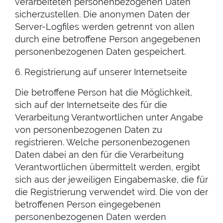
verarbeiteten personenbezogenen Daten
sicherzustellen. Die anonymen Daten der
Server-Logfiles werden getrennt von allen
durch eine betroffene Person angegebenen
personenbezogenen Daten gespeichert.
6. Registrierung auf unserer Internetseite
Die betroffene Person hat die Möglichkeit,
sich auf der Internetseite des für die
Verarbeitung Verantwortlichen unter Angabe
von personenbezogenen Daten zu
registrieren. Welche personenbezogenen
Daten dabei an den für die Verarbeitung
Verantwortlichen übermittelt werden, ergibt
sich aus der jeweiligen Eingabemaske, die für
die Registrierung verwendet wird. Die von der
betroffenen Person eingegebenen
personenbezogenen Daten werden