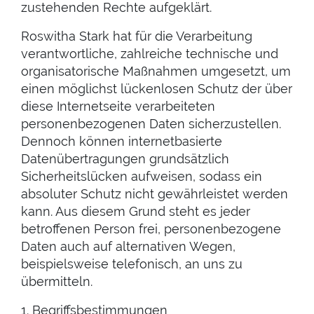
zustehenden Rechte aufgeklärt.
Roswitha Stark hat für die Verarbeitung
verantwortliche, zahlreiche technische und
organisatorische Maßnahmen umgesetzt, um
einen möglichst lückenlosen Schutz der über
diese Internetseite verarbeiteten
personenbezogenen Daten sicherzustellen.
Dennoch können internetbasierte
Datenübertragungen grundsätzlich
Sicherheitslücken aufweisen, sodass ein
absoluter Schutz nicht gewährleistet werden
kann. Aus diesem Grund steht es jeder
betroffenen Person frei, personenbezogene
Daten auch auf alternativen Wegen,
beispielsweise telefonisch, an uns zu
übermitteln.
1. Begriffsbestimmungen