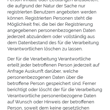
die aufgrund der Natur der Sache nur
registrierten Benutzern angeboten werden
können. Registrierten Personen steht die
Möglichkeit frei, die bei der Registrierung
angegebenen personenbezogenen Daten
jederzeit abzuändern oder vollständig aus
dem Datenbestand des für die Verarbeitung
Verantwortlichen löschen zu lassen.
Der für die Verarbeitung Verantwortliche
erteilt jeder betroffenen Person jederzeit auf
Anfrage Auskunft darüber, welche
personenbezogenen Daten über die
betroffene Person gespeichert sind. Ferner
berichtigt oder löscht der für die Verarbeitung
Verantwortliche personenbezogene Daten
auf Wunsch oder Hinweis der betroffenen
Person, soweit dem keine gesetzlichen