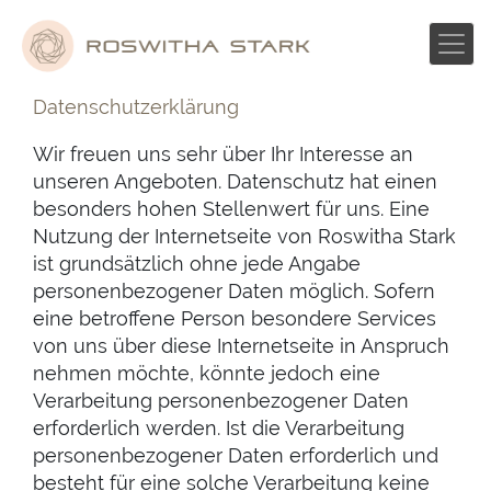
Skip
to
content
Datenschutzerklärung
Wir freuen uns sehr über Ihr Interesse an
unseren Angeboten. Datenschutz hat einen
besonders hohen Stellenwert für uns. Eine
Nutzung der Internetseite von Roswitha Stark
ist grundsätzlich ohne jede Angabe
personenbezogener Daten möglich. Sofern
eine betroffene Person besondere Services
von uns über diese Internetseite in Anspruch
nehmen möchte, könnte jedoch eine
Verarbeitung personenbezogener Daten
erforderlich werden. Ist die Verarbeitung
personenbezogener Daten erforderlich und
besteht für eine solche Verarbeitung keine