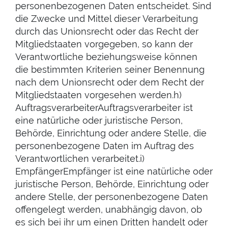
personenbezogenen Daten entscheidet. Sind
die Zwecke und Mittel dieser Verarbeitung
durch das Unionsrecht oder das Recht der
Mitgliedstaaten vorgegeben, so kann der
Verantwortliche beziehungsweise können
die bestimmten Kriterien seiner Benennung
nach dem Unionsrecht oder dem Recht der
Mitgliedstaaten vorgesehen werden.h)
AuftragsverarbeiterAuftragsverarbeiter ist
eine natürliche oder juristische Person,
Behörde, Einrichtung oder andere Stelle, die
personenbezogene Daten im Auftrag des
Verantwortlichen verarbeitet.i)
EmpfängerEmpfänger ist eine natürliche oder
juristische Person, Behörde, Einrichtung oder
andere Stelle, der personenbezogene Daten
offengelegt werden, unabhängig davon, ob
es sich bei ihr um einen Dritten handelt oder