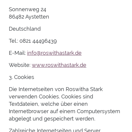
Sonnenweg 24
86482 Aystetten
Deutschland
Tel.: 0821 44496439
E-Mail:
info@roswithastark.de
Website:
www.roswithastark.de
3. Cookies
Die Internetseiten von Roswitha Stark
verwenden Cookies. Cookies sind
Textdateien, welche über einen
Internetbrowser auf einem Computersystem
abgelegt und gespeichert werden.
Zahlreiche Internetseiten und Server