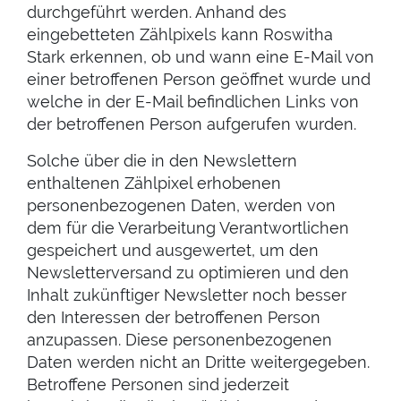
durchgeführt werden. Anhand des
eingebetteten Zählpixels kann Roswitha
Stark erkennen, ob und wann eine E-Mail von
einer betroffenen Person geöffnet wurde und
welche in der E-Mail befindlichen Links von
der betroffenen Person aufgerufen wurden.
Solche über die in den Newslettern
enthaltenen Zählpixel erhobenen
personenbezogenen Daten, werden von
dem für die Verarbeitung Verantwortlichen
gespeichert und ausgewertet, um den
Newsletterversand zu optimieren und den
Inhalt zukünftiger Newsletter noch besser
den Interessen der betroffenen Person
anzupassen. Diese personenbezogenen
Daten werden nicht an Dritte weitergegeben.
Betroffene Personen sind jederzeit