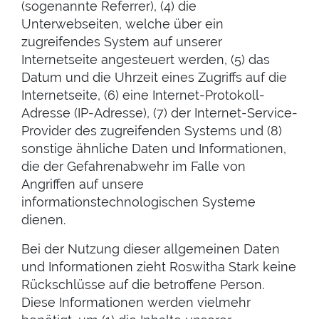
(sogenannte Referrer), (4) die
Unterwebseiten, welche über ein
zugreifendes System auf unserer
Internetseite angesteuert werden, (5) das
Datum und die Uhrzeit eines Zugriffs auf die
Internetseite, (6) eine Internet-Protokoll-
Adresse (IP-Adresse), (7) der Internet-Service-
Provider des zugreifenden Systems und (8)
sonstige ähnliche Daten und Informationen,
die der Gefahrenabwehr im Falle von
Angriffen auf unsere
informationstechnologischen Systeme
dienen.
Bei der Nutzung dieser allgemeinen Daten
und Informationen zieht Roswitha Stark keine
Rückschlüsse auf die betroffene Person.
Diese Informationen werden vielmehr