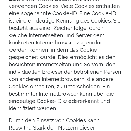
verwenden Cookies. Viele Cookies enthalten
eine sogenannte Cookie-ID. Eine Cookie-ID
ist eine eindeutige Kennung des Cookies. Sie
besteht aus einer Zeichenfolge, durch
welche Internetseiten und Server dem
konkreten Internetbrowser zugeordnet
werden können, in dem das Cookie
gespeichert wurde. Dies ermöglicht es den
besuchten Internetseiten und Servern, den
individuellen Browser der betroffenen Person
von anderen Internetbrowsern, die andere
Cookies enthalten, zu unterscheiden. Ein
bestimmter Internetbrowser kann über die
eindeutige Cookie-ID wiedererkannt und
identifiziert werden.
Durch den Einsatz von Cookies kann
Roswitha Stark den Nutzern dieser