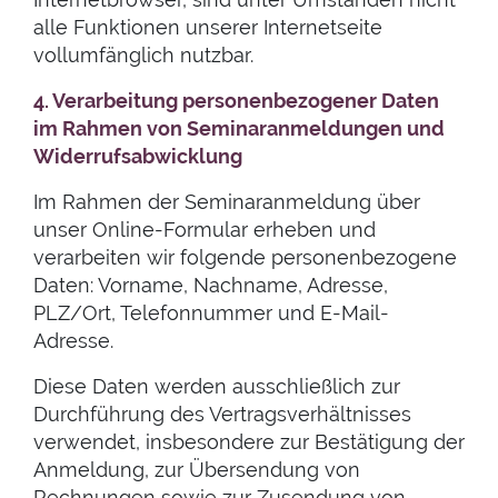
alle Funktionen unserer Internetseite
vollumfänglich nutzbar.
4. Verarbeitung personenbezogener Daten
im Rahmen von Seminaranmeldungen und
Widerrufsabwicklung
Im Rahmen der Seminaranmeldung über
unser Online-Formular erheben und
verarbeiten wir folgende personenbezogene
Daten: Vorname, Nachname, Adresse,
PLZ/Ort, Telefonnummer und E-Mail-
Adresse.
Diese Daten werden ausschließlich zur
Durchführung des Vertragsverhältnisses
verwendet, insbesondere zur Bestätigung der
Anmeldung, zur Übersendung von
Rechnungen sowie zur Zusendung von