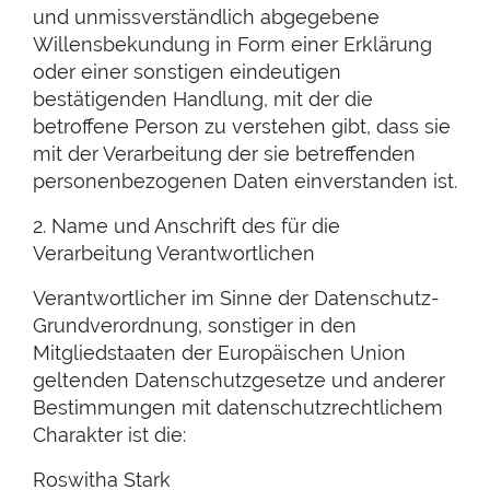
und unmissverständlich abgegebene
Willensbekundung in Form einer Erklärung
oder einer sonstigen eindeutigen
bestätigenden Handlung, mit der die
betroffene Person zu verstehen gibt, dass sie
mit der Verarbeitung der sie betreffenden
personenbezogenen Daten einverstanden ist.
2. Name und Anschrift des für die
Verarbeitung Verantwortlichen
Verantwortlicher im Sinne der Datenschutz-
Grundverordnung, sonstiger in den
Mitgliedstaaten der Europäischen Union
geltenden Datenschutzgesetze und anderer
Bestimmungen mit datenschutzrechtlichem
Charakter ist die:
Roswitha Stark