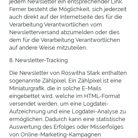
jedem Newsletter ein entsprechender Link.
Ferner besteht die Möglichkeit, sich jederzeit
auch direkt auf der Internetseite des für die
Verarbeitung Verantwortlichen vom
Newsletterversand abzumelden oder dies
dem für die Verarbeitung Verantwortlichen
auf andere Weise mitzuteilen.
8. Newsletter-Tracking
Die Newsletter von Roswitha Stark enthalten
sogenannte Zählpixel. Ein Zählpixel ist eine
Miniaturgrafik, die in solche E-Mails
eingebettet wird, welche im HTML-Format
versendet werden, um eine Logdatei-
Aufzeichnung und eine Logdatei-Analyse zu
ermöglichen. Dadurch kann eine statistische
Auswertung des Erfolges oder Misserfolges
von Online-Marketing-Kampagnen