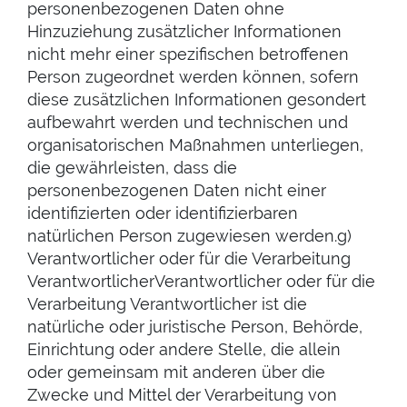
personenbezogenen Daten ohne
Hinzuziehung zusätzlicher Informationen
nicht mehr einer spezifischen betroffenen
Person zugeordnet werden können, sofern
diese zusätzlichen Informationen gesondert
aufbewahrt werden und technischen und
organisatorischen Maßnahmen unterliegen,
die gewährleisten, dass die
personenbezogenen Daten nicht einer
identifizierten oder identifizierbaren
natürlichen Person zugewiesen werden.g)
Verantwortlicher oder für die Verarbeitung
VerantwortlicherVerantwortlicher oder für die
Verarbeitung Verantwortlicher ist die
natürliche oder juristische Person, Behörde,
Einrichtung oder andere Stelle, die allein
oder gemeinsam mit anderen über die
Zwecke und Mittel der Verarbeitung von