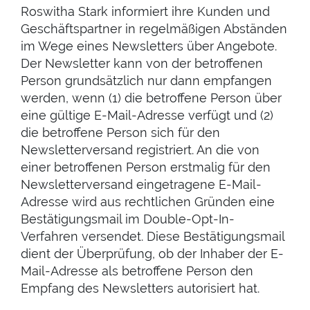
Roswitha Stark informiert ihre Kunden und
Geschäftspartner in regelmäßigen Abständen
im Wege eines Newsletters über Angebote.
Der Newsletter kann von der betroffenen
Person grundsätzlich nur dann empfangen
werden, wenn (1) die betroffene Person über
eine gültige E-Mail-Adresse verfügt und (2)
die betroffene Person sich für den
Newsletterversand registriert. An die von
einer betroffenen Person erstmalig für den
Newsletterversand eingetragene E-Mail-
Adresse wird aus rechtlichen Gründen eine
Bestätigungsmail im Double-Opt-In-
Verfahren versendet. Diese Bestätigungsmail
dient der Überprüfung, ob der Inhaber der E-
Mail-Adresse als betroffene Person den
Empfang des Newsletters autorisiert hat.