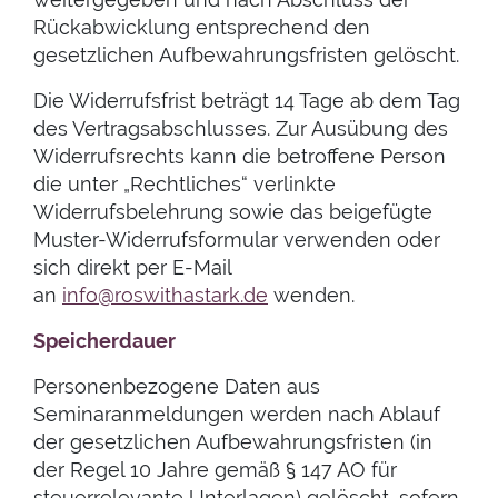
Rückabwicklung entsprechend den
gesetzlichen Aufbewahrungsfristen gelöscht.
Die Widerrufsfrist beträgt 14 Tage ab dem Tag
des Vertragsabschlusses. Zur Ausübung des
Widerrufsrechts kann die betroffene Person
die unter „Rechtliches“ verlinkte
Widerrufsbelehrung sowie das beigefügte
Muster-Widerrufsformular verwenden oder
sich direkt per E-Mail
an
info@roswithastark.de
wenden.
Speicherdauer
Personenbezogene Daten aus
Seminaranmeldungen werden nach Ablauf
der gesetzlichen Aufbewahrungsfristen (in
der Regel 10 Jahre gemäß § 147 AO für
steuerrelevante Unterlagen) gelöscht, sofern