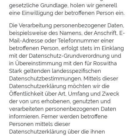
gesetzliche Grundlage, holen wir generell
eine Einwilligung der betroffenen Person ein.
Die Verarbeitung personenbezogener Daten,
beispielsweise des Namens, der Anschrift, E-
Mail-Adresse oder Telefonnummer einer
betroffenen Person, erfolgt stets im Einklang
mit der Datenschutz-Grundverordnung und
in Übereinstimmung mit den für Roswitha
Stark geltenden landesspezifischen
Datenschutzbestimmungen. Mittels dieser
Datenschutzerklärung möchten wir die
Öffentlichkeit über Art, Umfang und Zweck
der von uns erhobenen, genutzten und
verarbeiteten personenbezogenen Daten
informieren. Ferner werden betroffene
Personen mittels dieser
Datenschutzerklärung über die ihnen