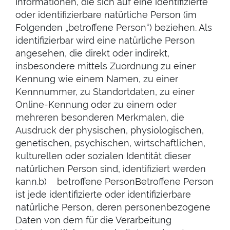
Informationen, die sich auf eine identifizierte
oder identifizierbare natürliche Person (im
Folgenden „betroffene Person“) beziehen. Als
identifizierbar wird eine natürliche Person
angesehen, die direkt oder indirekt,
insbesondere mittels Zuordnung zu einer
Kennung wie einem Namen, zu einer
Kennnummer, zu Standortdaten, zu einer
Online-Kennung oder zu einem oder
mehreren besonderen Merkmalen, die
Ausdruck der physischen, physiologischen,
genetischen, psychischen, wirtschaftlichen,
kulturellen oder sozialen Identität dieser
natürlichen Person sind, identifiziert werden
kann.b) betroffene PersonBetroffene Person
ist jede identifizierte oder identifizierbare
natürliche Person, deren personenbezogene
Daten von dem für die Verarbeitung