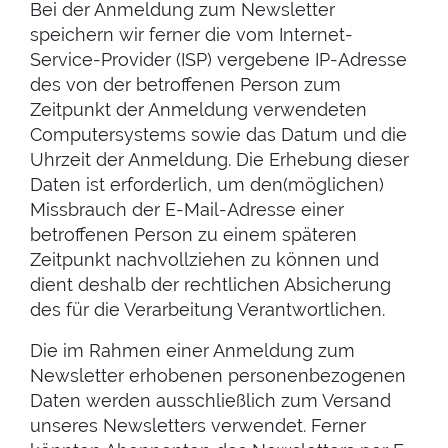
Bei der Anmeldung zum Newsletter
speichern wir ferner die vom Internet-
Service-Provider (ISP) vergebene IP-Adresse
des von der betroffenen Person zum
Zeitpunkt der Anmeldung verwendeten
Computersystems sowie das Datum und die
Uhrzeit der Anmeldung. Die Erhebung dieser
Daten ist erforderlich, um den(möglichen)
Missbrauch der E-Mail-Adresse einer
betroffenen Person zu einem späteren
Zeitpunkt nachvollziehen zu können und
dient deshalb der rechtlichen Absicherung
des für die Verarbeitung Verantwortlichen.
Die im Rahmen einer Anmeldung zum
Newsletter erhobenen personenbezogenen
Daten werden ausschließlich zum Versand
unseres Newsletters verwendet. Ferner