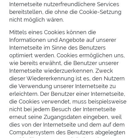
Internetseite nutzerfreundlichere Services
bereitstellen, die ohne die Cookie-Setzung
nicht möglich wären.
Mittels eines Cookies können die
Informationen und Angebote auf unserer
Internetseite im Sinne des Benutzers
optimiert werden. Cookies ermöglichen uns,
wie bereits erwähnt, die Benutzer unserer
Internetseite wiederzuerkennen. Zweck
dieser Wiedererkennung ist es, den Nutzern
die Verwendung unserer Internetseite zu
erleichtern. Der Benutzer einer Internetseite,
die Cookies verwendet, muss beispielsweise
nicht bei jedem Besuch der Internetseite
erneut seine Zugangsdaten eingeben, weil
dies von der Internetseite und dem auf dem
Computersystem des Benutzers abgelegten