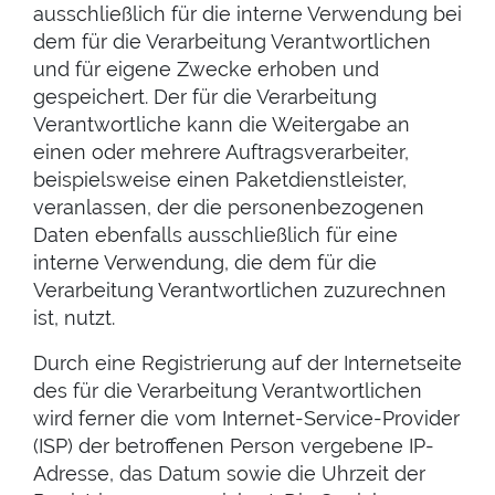
ausschließlich für die interne Verwendung bei
dem für die Verarbeitung Verantwortlichen
und für eigene Zwecke erhoben und
gespeichert. Der für die Verarbeitung
Verantwortliche kann die Weitergabe an
einen oder mehrere Auftragsverarbeiter,
beispielsweise einen Paketdienstleister,
veranlassen, der die personenbezogenen
Daten ebenfalls ausschließlich für eine
interne Verwendung, die dem für die
Verarbeitung Verantwortlichen zuzurechnen
ist, nutzt.
Durch eine Registrierung auf der Internetseite
des für die Verarbeitung Verantwortlichen
wird ferner die vom Internet-Service-Provider
(ISP) der betroffenen Person vergebene IP-
Adresse, das Datum sowie die Uhrzeit der