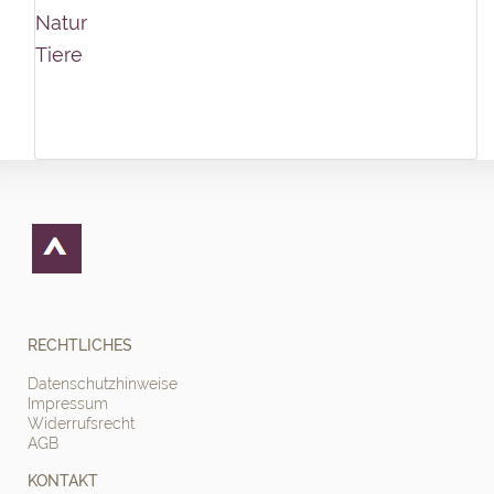
Natur
Tiere
RECHTLICHES
Datenschutzhinweise
Impressum
Widerrufsrecht
AGB
KONTAKT