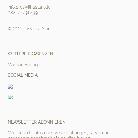
info@roswithastark.de
0821 44496439
© 2021 Roswitha Stark
WEITERE PRÄSENZEN
Mankau Verlag
SOCIAL MEDIA
NEWSLETTER ABONNIEREN
Möchtest du Infos über Veranstaltungen, News und