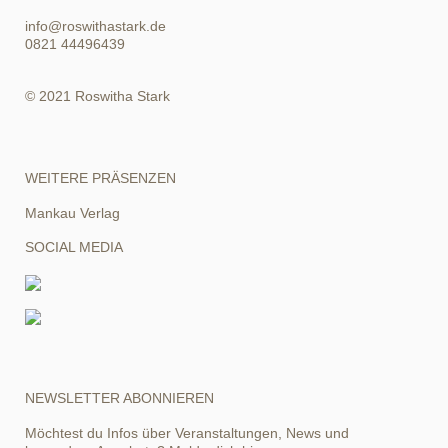
info@roswithastark.de
0821 44496439
© 2021 Roswitha Stark
WEITERE PRÄSENZEN
Mankau Verlag
SOCIAL MEDIA
NEWSLETTER ABONNIEREN
Möchtest du Infos über Veranstaltungen, News und