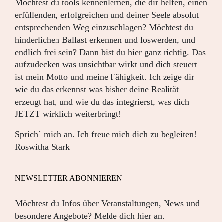
Möchtest du tools kennenlernen, die dir helfen, einen
erfüllenden, erfolgreichen und deiner Seele absolut
entsprechenden Weg einzuschlagen? Möchtest du
hinderlichen Ballast erkennen und loswerden, und
endlich frei sein? Dann bist du hier ganz richtig. Das
aufzudecken was unsichtbar wirkt und dich steuert
ist mein Motto und meine Fähigkeit. Ich zeige dir
wie du das erkennst was bisher deine Realität
erzeugt hat, und wie du das integrierst, was dich
JETZT wirklich weiterbringt!
Sprich´ mich an. Ich freue mich dich zu begleiten!
Roswitha Stark
NEWSLETTER ABONNIEREN
Möchtest du Infos über Veranstaltungen, News und
besondere Angebote? Melde dich hier an.