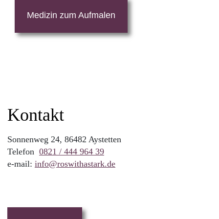
Medizin zum Aufmalen
Kontakt
Sonnenweg 24, 86482 Aystetten
Telefon
0821 / 444 964 39
e-mail:
info@roswithastark.de