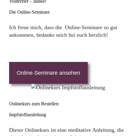
Volltreffer – danke!
Die Online-Seminare
Ich freue mich, dass die Online-Seminare so gut
ankommen, bedanke mich bei euch herzlich!
Online-Seminare ansehen
Onlinekurs zum Bestellen
Impfstoffausleitung
Dieser Onlinekurs ist eine meditative Anleitung, die