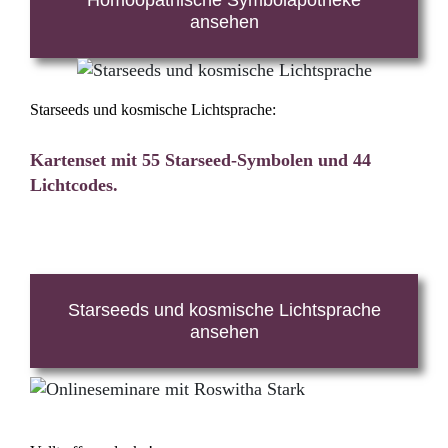
ansehen
Starseeds und kosmische Lichtsprache:
Kartenset mit 55 Starseed-Symbolen und 44
Lichtcodes.
Starseeds und kosmische Lichtsprache
ansehen