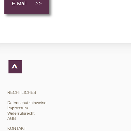
E-Mail >>
RECHTLICHES
Datenschutzhinweise
Impressum
Widerrufsrecht
AGB
KONTAKT