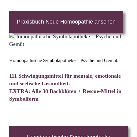
Praxisbuch Neue Homöopathie ansehen
Homöopathische Symbolapotheke – Psyche und Gemüt:
111 Schwingungsmittel für mentale, emotionale
und seelische Gesundheit.
EXTRA: Alle 38 Bachblüten + Rescue-Mittel in
Symbolform
Homöopathische Symbolapotheke