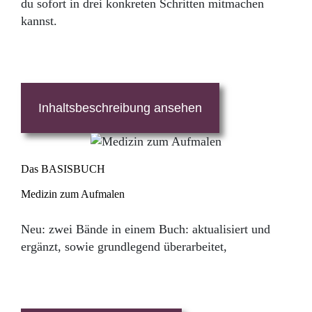
du sofort in drei konkreten Schritten mitmachen
kannst.
Inhaltsbeschreibung ansehen
Das BASISBUCH
Medizin zum Aufmalen
Neu: zwei Bände in einem Buch: aktualisiert und
ergänzt, sowie grundlegend überarbeitet,