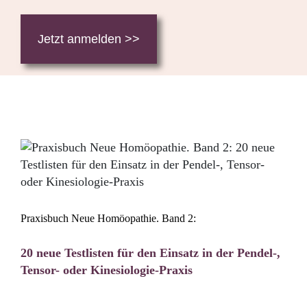
Jetzt anmelden >>
Praxisbuch Neue Homöopathie. Band 2:
20 neue Testlisten für den Einsatz in der Pendel-,
Tensor- oder Kinesiologie-Praxis